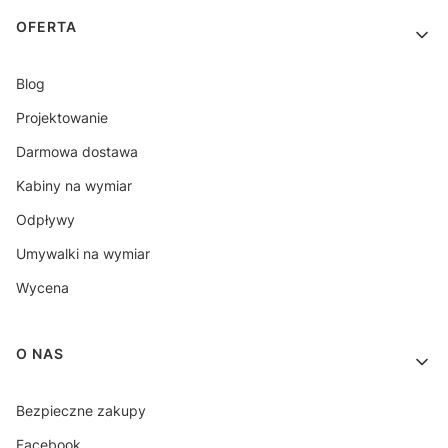
OFERTA
Blog
Projektowanie
Darmowa dostawa
Kabiny na wymiar
Odpływy
Umywalki na wymiar
Wycena
O NAS
Bezpieczne zakupy
Facebook