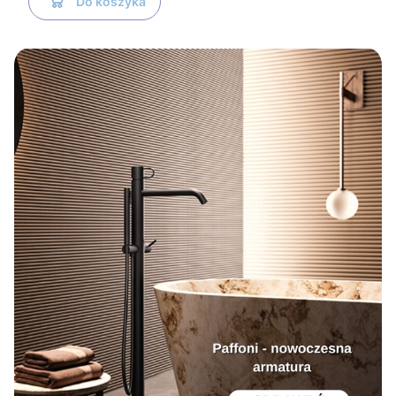
Do koszyka