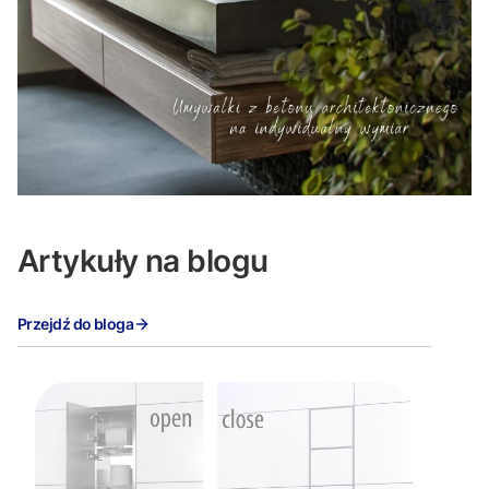
Artykuły na blogu
Przejdź do bloga