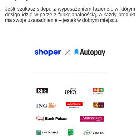
Jeśli szukasz sklepu z wyposażeniem łazienek, w którym
design idzie w parze z funkcjonalnością, a każdy produkt
ma swoje uzasadnienie – jesteś w dobrym miejscu.