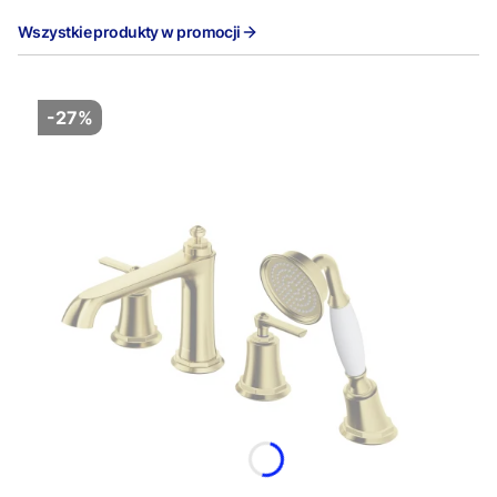
Wszystkie produkty w promocji
-27%