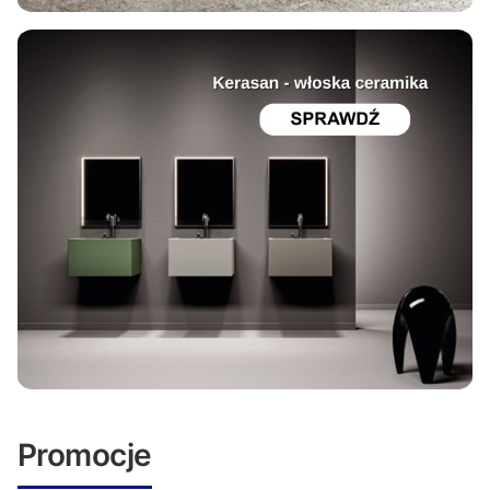
Promocje