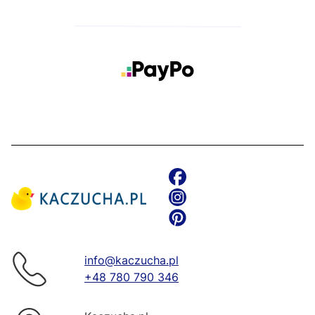
info@kaczucha.pl
+48 780 790 346