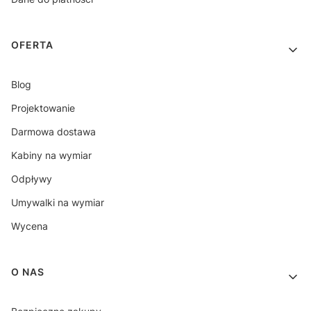
OFERTA
Blog
Projektowanie
Darmowa dostawa
Kabiny na wymiar
Odpływy
Umywalki na wymiar
Wycena
O NAS