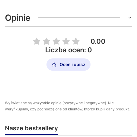
Opinie
0.00
Liczba ocen: 0
Oceń i opisz
Wyświetlane są wszystkie opinie (pozytywne i negatywne). Nie
weryfikujemy, czy pochodzą one od klientów, którzy kupili dany produkt.
Nasze bestsellery