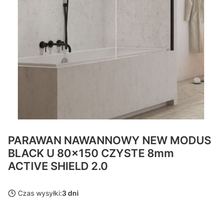
PARAWAN NAWANNOWY NEW MODUS
BLACK U 80x150 CZYSTE 8mm
ACTIVE SHIELD 2.0
Czas wysyłki:
3 dni