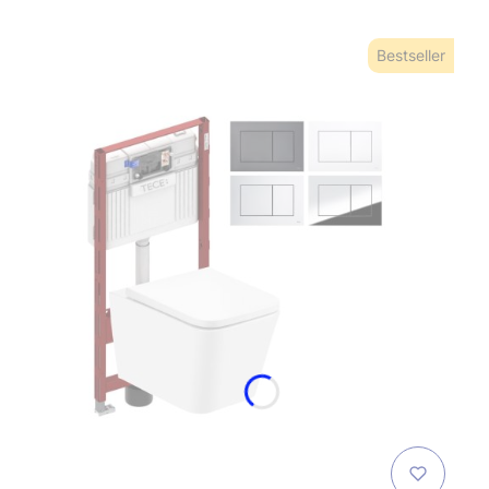
Bestseller