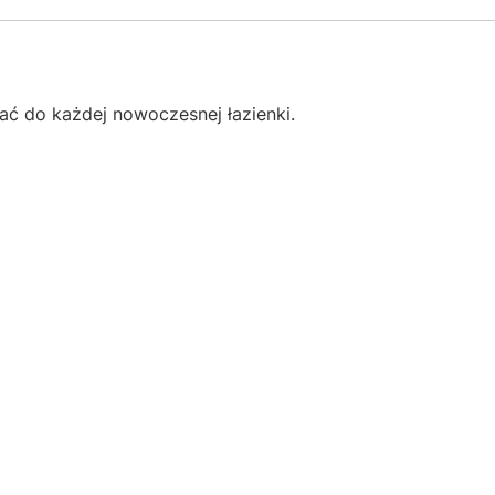
ać do każdej nowoczesnej łazienki.