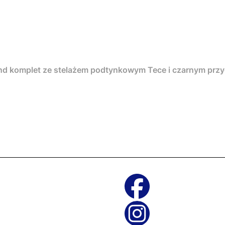
nd komplet ze stelażem podtynkowym Tece i czarnym pr