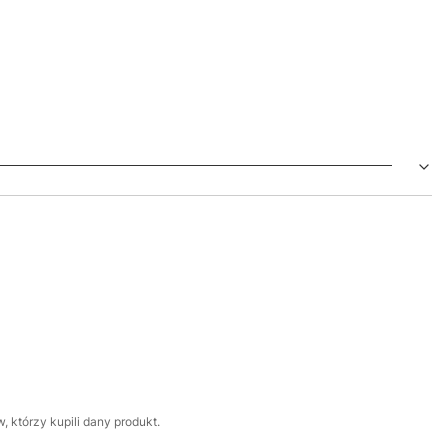
 którzy kupili dany produkt.