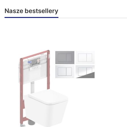
Nasze bestsellery