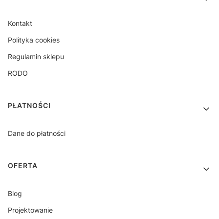
Kontakt
Polityka cookies
Regulamin sklepu
RODO
PŁATNOŚCI
Dane do płatności
OFERTA
Blog
Projektowanie