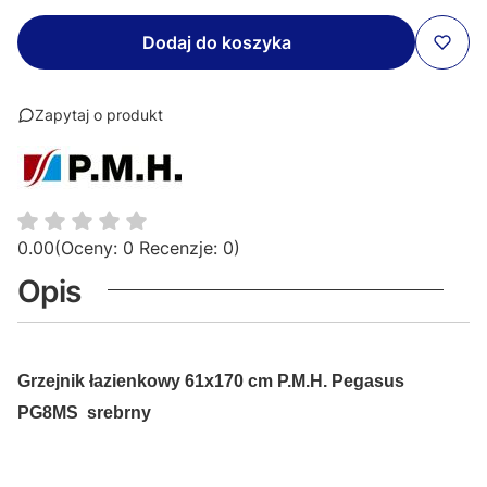
Dodaj do koszyka
Zapytaj o produkt
0.00
(Oceny: 0 Recenzje: 0)
Opis
Grzejnik łazienkowy 61x170 cm
P.M.H. Pegasus
PG8MS srebrny