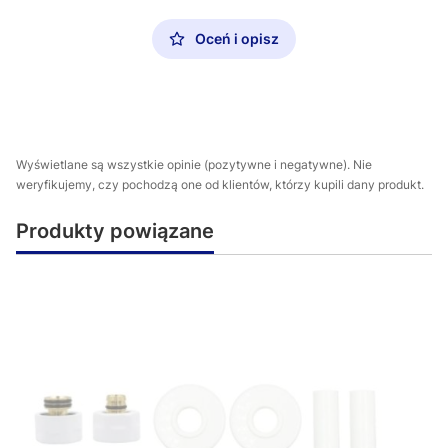
Oceń i opisz
Wyświetlane są wszystkie opinie (pozytywne i negatywne). Nie
weryfikujemy, czy pochodzą one od klientów, którzy kupili dany produkt.
Produkty powiązane