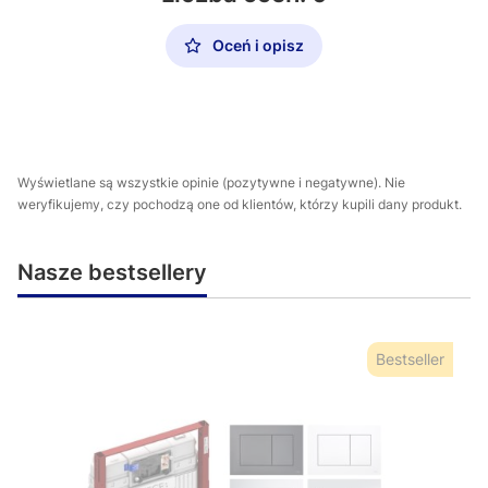
Oceń i opisz
Wyświetlane są wszystkie opinie (pozytywne i negatywne). Nie
weryfikujemy, czy pochodzą one od klientów, którzy kupili dany produkt.
Nasze bestsellery
Bestseller