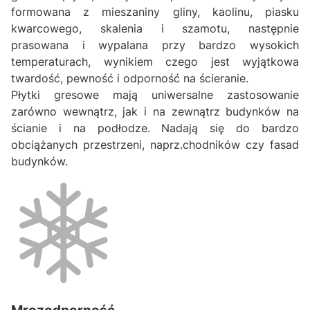
formowana z mieszaniny gliny, kaolinu, piasku
kwarcowego, skalenia i szamotu, następnie
prasowana i wypalana przy bardzo wysokich
temperaturach, wynikiem czego jest wyjątkowa
twardość, pewność i odporność na ścieranie.
Płytki gresowe mają uniwersalne zastosowanie
zarówno wewnątrz, jak i na zewnątrz budynków na
ścianie i na podłodze. Nadają się do bardzo
obciążanych przestrzeni, naprz.chodników czy fasad
budynków.