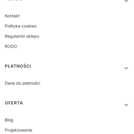
Kontakt
Polityka cookies
Regulamin sklepu
RODO
PŁATNOŚCI
Dane do płatności
OFERTA
Blog
Projektowanie