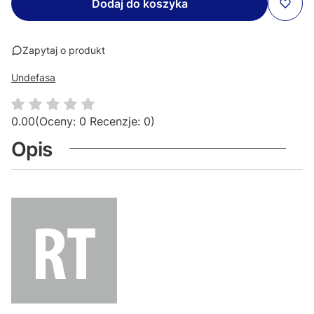
Dodaj do koszyka
Zapytaj o produkt
Undefasa
0.00
(Oceny: 0 Recenzje: 0)
Opis