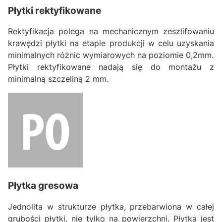
Płytki rektyfikowane
Rektyfikacja polega na mechanicznym zeszlifowaniu
krawędzi płytki na etapie produkcji w celu uzyskania
minimalnych różnic wymiarowych na poziomie 0,2mm.
Płytki rektyfikowane nadają się do montażu z
minimalną szczeliną 2 mm.
Płytka gresowa
Jednolita w strukturze płytka, przebarwiona w całej
grubości płytki, nie tylko na powierzchni. Płytka jest