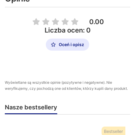
0.00
Liczba ocen: 0
Oceń i opisz
Wyświetlane są wszystkie opinie (pozytywne i negatywne). Nie
weryfikujemy, czy pochodzą one od klientów, którzy kupili dany produkt.
Nasze bestsellery
Bestseller