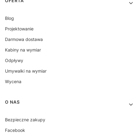
OFERTA
Blog
Projektowanie
Darmowa dostawa
Kabiny na wymiar
Odpływy
Umywalki na wymiar
Wycena
O NAS
Bezpieczne zakupy
Facebook