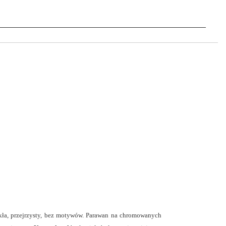
a, przejrzysty, bez motywów. Parawan na chromowanych