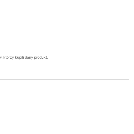
 którzy kupili dany produkt.