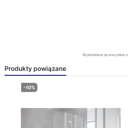
Wyświetlane są wszystkie op
Produkty powiązane
-10%