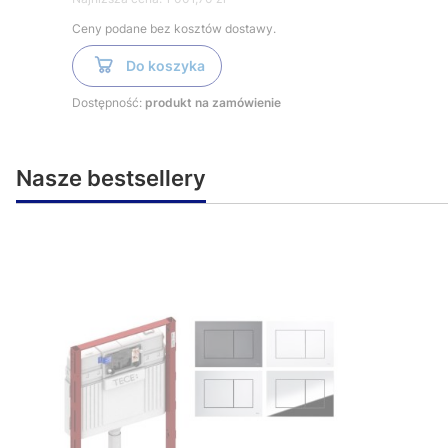
Ceny podane bez kosztów dostawy.
Do koszyka
Dostępność:
produkt na zamówienie
Nasze bestsellery