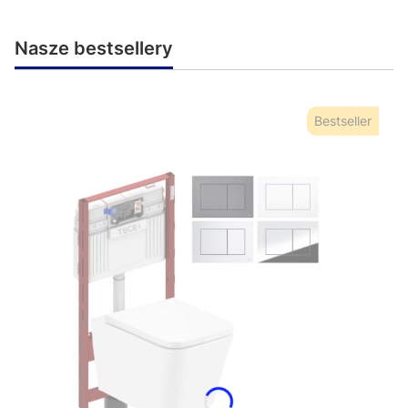
Nasze bestsellery
Bestseller