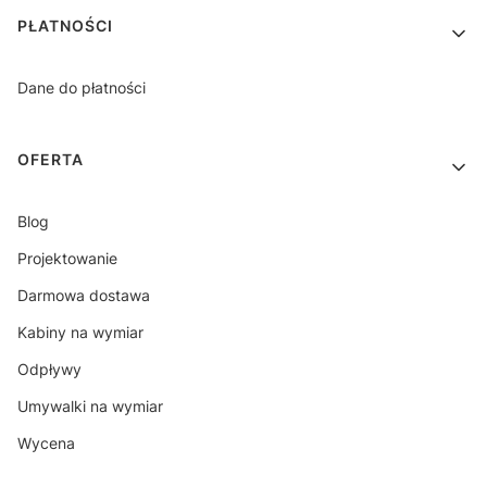
PŁATNOŚCI
Dane do płatności
OFERTA
Blog
Projektowanie
Darmowa dostawa
Kabiny na wymiar
Odpływy
Umywalki na wymiar
Wycena