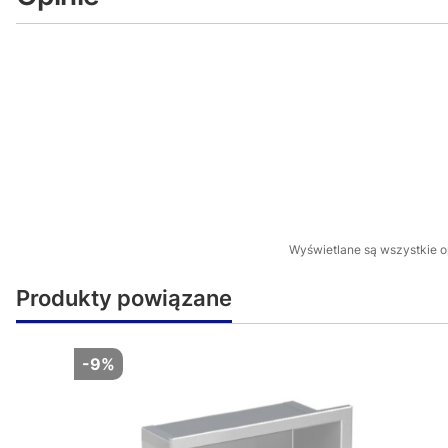
Wyświetlane są wszystkie op
Produkty powiązane
-9%