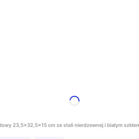
wy 23,5x32,5x15 cm ze stali nierdzewnej i białym szkłem 