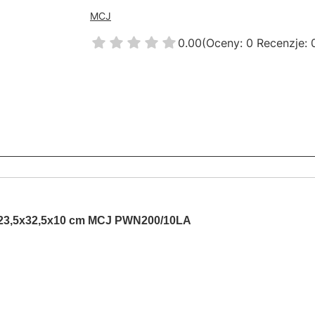
MCJ
0.00
(Oceny: 0 Recenzje: 
 23,5x32,5x10 cm MCJ PWN200/10LA