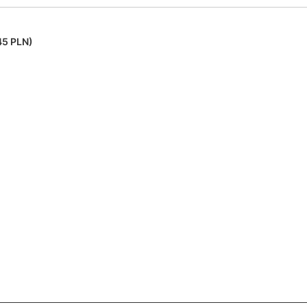
45 PLN)