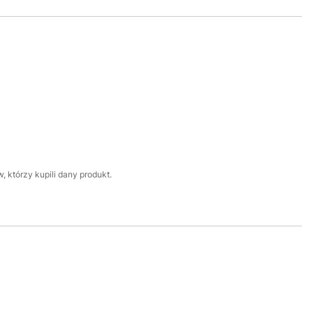
 którzy kupili dany produkt.