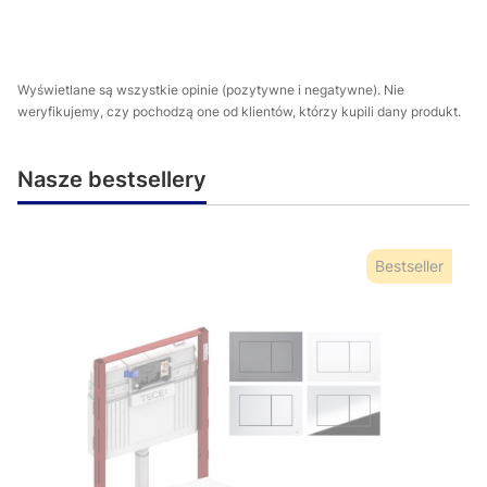
Wyświetlane są wszystkie opinie (pozytywne i negatywne). Nie
weryfikujemy, czy pochodzą one od klientów, którzy kupili dany produkt.
Nasze bestsellery
Bestseller