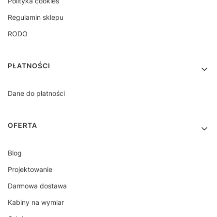
Polityka cookies
Regulamin sklepu
RODO
PŁATNOŚCI
Dane do płatności
OFERTA
Blog
Projektowanie
Darmowa dostawa
Kabiny na wymiar