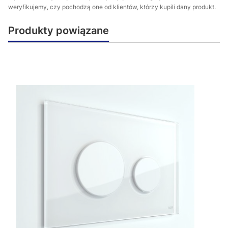
weryfikujemy, czy pochodzą one od klientów, którzy kupili dany produkt.
Produkty powiązane