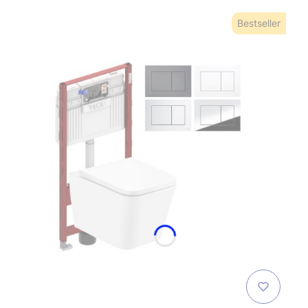
Bestseller