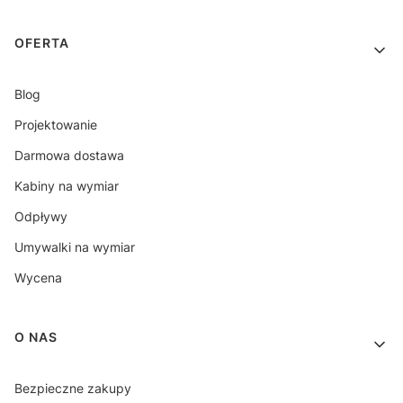
OFERTA
Blog
Projektowanie
Darmowa dostawa
Kabiny na wymiar
Odpływy
Umywalki na wymiar
Wycena
O NAS
Bezpieczne zakupy