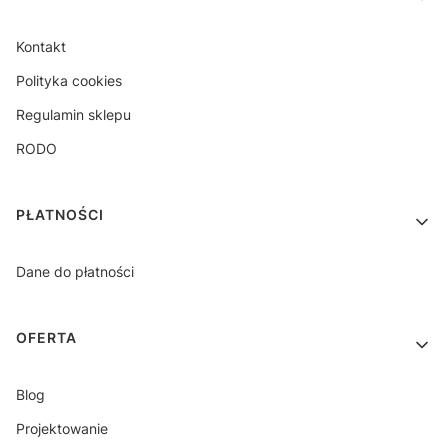
Kontakt
Polityka cookies
Regulamin sklepu
RODO
PŁATNOŚCI
Dane do płatności
OFERTA
Blog
Projektowanie