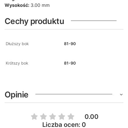
Wysokość:
3.00 mm
Cechy produktu
Dłuższy bok
81-90
Krótszy bok
81-90
Opinie
0.00
Liczba ocen: 0