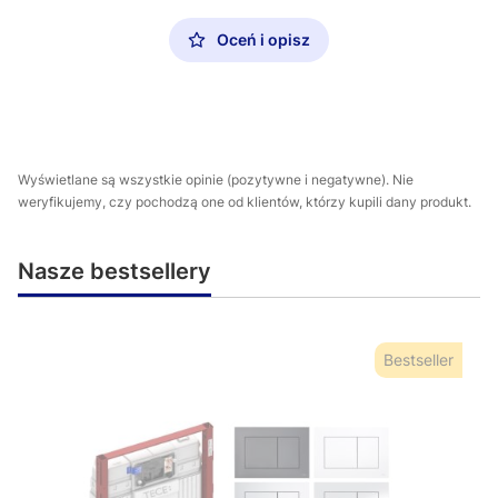
Oceń i opisz
Wyświetlane są wszystkie opinie (pozytywne i negatywne). Nie
weryfikujemy, czy pochodzą one od klientów, którzy kupili dany produkt.
Nasze bestsellery
Bestseller