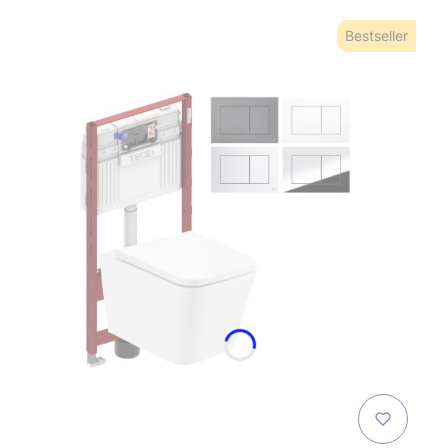
Bestseller