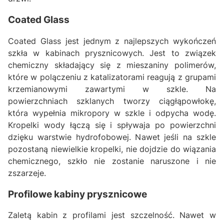
Coated Glass
Coated Glass jest jednym z najlepszych wykończeń
szkła w kabinach prysznicowych. Jest to związek
chemiczny składający się z mieszaniny polimerów,
które w polączeniu z katalizatorami reagują z grupami
krzemianowymi zawartymi w szkle. Na
powierzchniach szklanych tworzy ciągłąpowłokę,
która wypełnia mikropory w szkle i odpycha wodę.
Kropelki wody łączą się i spływaja po powierzchni
dzięku warstwie hydrofobowej. Nawet jeśli na szkle
pozostaną niewielkie kropelki, nie dojdzie do wiązania
chemicznego, szkło nie zostanie naruszone i nie
zszarzeje.
Profilowe kabiny prysznicowe
Zaletą kabin z profilami jest szczelność. Nawet w