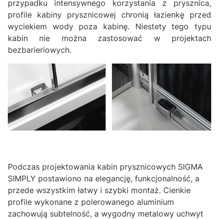
przypadku intensywnego korzystania z prysznica,
profile kabiny prysznicowej chronią łazienkę przed
wyciekiem wody poza kabinę. Niestety tego typu
kabin nie można zastosować w projektach
bezbarieriowych.
Podczas projektowania kabin prysznicowych SIGMA
SIMPLY postawiono na elegancję, funkcjonalność, a
przede wszystkim łatwy i szybki montaż. Cienkie
profile wykonane z polerowanego aluminium
zachowują subtelność, a wygodny metalowy uchwyt