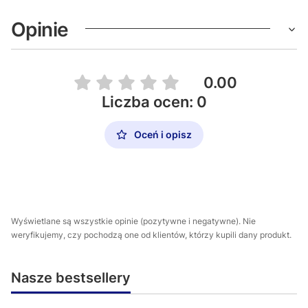
Opinie
0.00
Liczba ocen: 0
Oceń i opisz
Wyświetlane są wszystkie opinie (pozytywne i negatywne). Nie
weryfikujemy, czy pochodzą one od klientów, którzy kupili dany produkt.
Nasze bestsellery