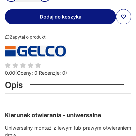
Dodaj do koszyka
Zapytaj o produkt
0.00
(Oceny: 0 Recenzje: 0)
Opis
Kierunek otwierania - uniwersalne
Uniwersalny montaż z lewym lub prawym otwieraniem
drzwi.