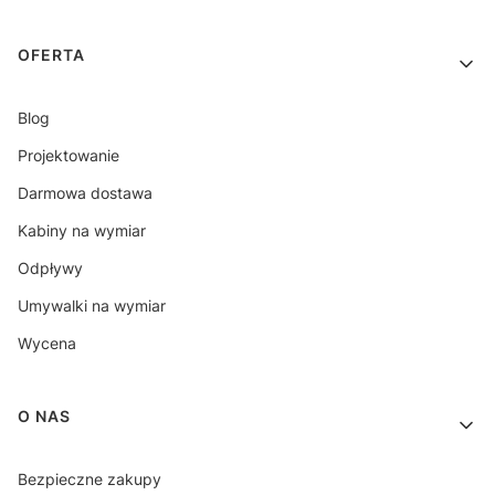
OFERTA
Blog
Projektowanie
Darmowa dostawa
Kabiny na wymiar
Odpływy
Umywalki na wymiar
Wycena
O NAS
Bezpieczne zakupy