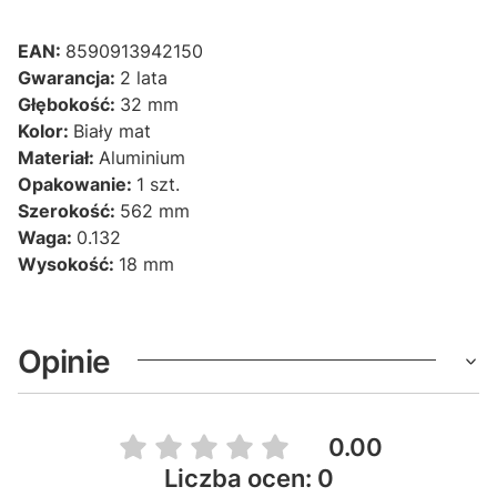
EAN:
8590913942150
Gwarancja:
2 lata
Głębokość:
32 mm
Kolor:
Biały mat
Materiał:
Aluminium
Opakowanie:
1 szt.
Szerokość:
562 mm
Waga:
0.132
Wysokość:
18 mm
Opinie
0.00
Liczba ocen: 0