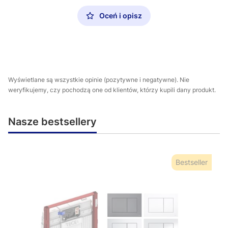
Oceń i opisz
Wyświetlane są wszystkie opinie (pozytywne i negatywne). Nie
weryfikujemy, czy pochodzą one od klientów, którzy kupili dany produkt.
Nasze bestsellery
Bestseller