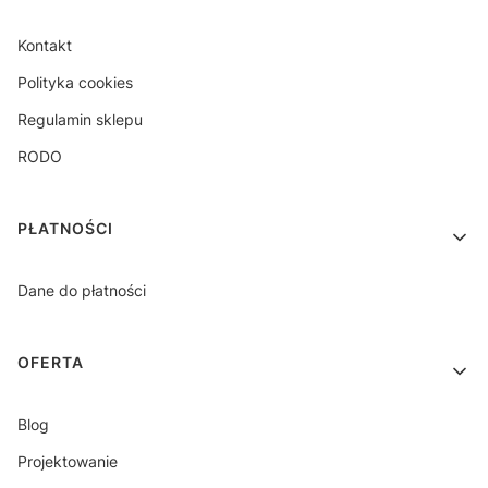
Kontakt
Polityka cookies
Regulamin sklepu
RODO
PŁATNOŚCI
Dane do płatności
OFERTA
Blog
Projektowanie