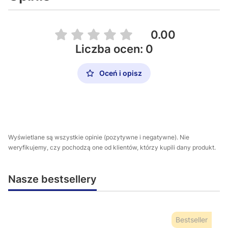
0.00
Liczba ocen: 0
Oceń i opisz
Wyświetlane są wszystkie opinie (pozytywne i negatywne). Nie
weryfikujemy, czy pochodzą one od klientów, którzy kupili dany produkt.
Nasze bestsellery
Bestseller