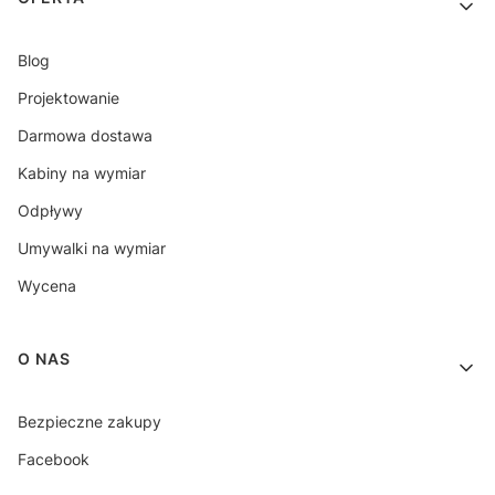
Blog
Projektowanie
Darmowa dostawa
Kabiny na wymiar
Odpływy
Umywalki na wymiar
Wycena
O NAS
Bezpieczne zakupy
Facebook