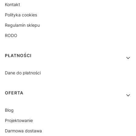
Kontakt
Polityka cookies
Regulamin sklepu
RODO
PŁATNOŚCI
Dane do płatności
OFERTA
Blog
Projektowanie
Darmowa dostawa