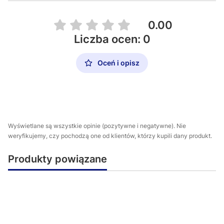
0.00
Liczba ocen: 0
Oceń i opisz
Wyświetlane są wszystkie opinie (pozytywne i negatywne). Nie
weryfikujemy, czy pochodzą one od klientów, którzy kupili dany produkt.
Produkty powiązane