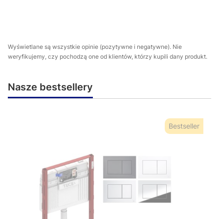
Wyświetlane są wszystkie opinie (pozytywne i negatywne). Nie
weryfikujemy, czy pochodzą one od klientów, którzy kupili dany produkt.
Nasze bestsellery
Bestseller