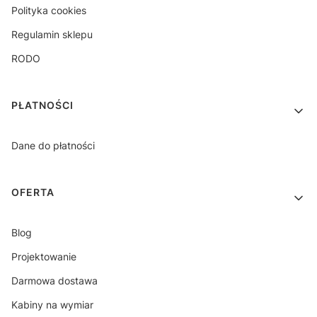
Polityka cookies
Regulamin sklepu
RODO
PŁATNOŚCI
Dane do płatności
OFERTA
Blog
Projektowanie
Darmowa dostawa
Kabiny na wymiar