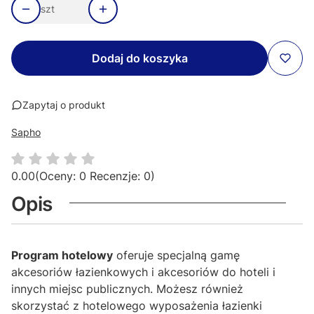
szt
Dodaj do koszyka
Zapytaj o produkt
Sapho
0.00
(Oceny: 0 Recenzje: 0)
Opis
Program hotelowy
oferuje specjalną gamę
akcesoriów łazienkowych i akcesoriów do hoteli i
innych miejsc publicznych. Możesz również
skorzystać z hotelowego wyposażenia łazienki