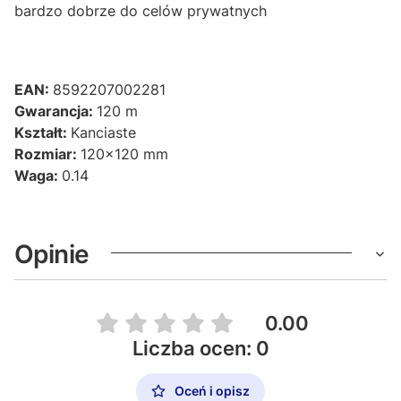
bardzo dobrze do celów prywatnych
EAN:
8592207002281
Gwarancja:
120 m
Kształt:
Kanciaste
Rozmiar:
120x120 mm
Waga:
0.14
Opinie
0.00
Liczba ocen: 0
Oceń i opisz