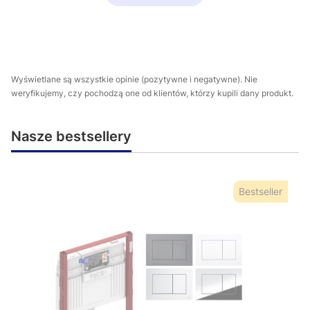
Wyświetlane są wszystkie opinie (pozytywne i negatywne). Nie
weryfikujemy, czy pochodzą one od klientów, którzy kupili dany produkt.
Nasze bestsellery
Bestseller