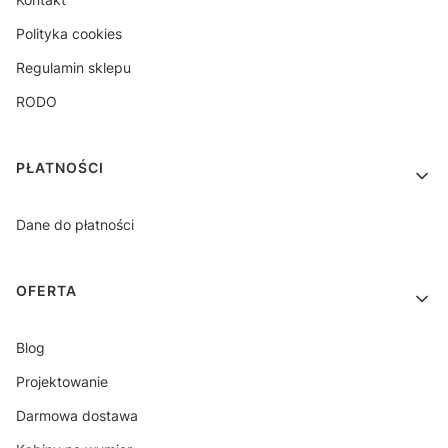
Polityka cookies
Regulamin sklepu
RODO
PŁATNOŚCI
Dane do płatności
OFERTA
Blog
Projektowanie
Darmowa dostawa