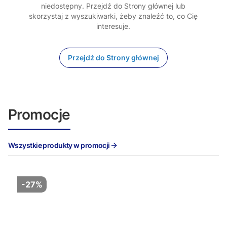
niedostępny. Przejdź do Strony głównej lub
skorzystaj z wyszukiwarki, żeby znaleźć to, co Cię
interesuje.
Przejdź do Strony głównej
Promocje
Wszystkie produkty w promocji
-27%