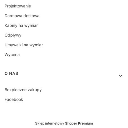
Projektowanie
Darmowa dostawa
Kabiny na wymiar
Odpływy
Umywalki na wymiar
Wycena
O NAS
Bezpieczne zakupy
Facebook
Sklep internetowy
Shoper Premium