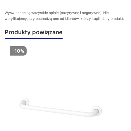
Wyświetlane są wszystkie opinie (pozytywne i negatywne). Nie
weryfikujemy, czy pochodzą one od klientów, którzy kupili dany produkt.
Produkty powiązane
-10%