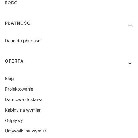
RODO
PŁATNOŚCI
Dane do płatności
OFERTA
Blog
Projektowanie
Darmowa dostawa
Kabiny na wymiar
Odpływy
Umywalki na wymiar