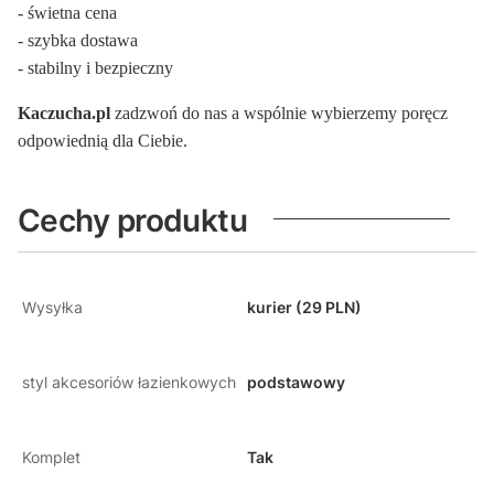
- świetna cena
- szybka dostawa
- stabilny i bezpieczny
Kaczucha.pl
zadzwoń do nas a wspólnie wybierzemy poręcz
odpowiednią dla Ciebie.
Cechy produktu
Wysyłka
kurier (29 PLN)
styl akcesoriów łazienkowych
podstawowy
Komplet
Tak