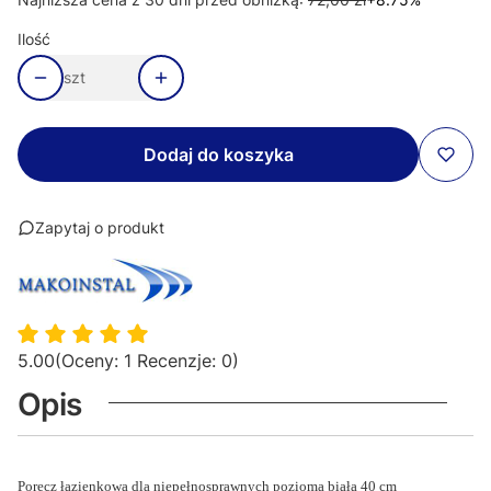
Ilość
szt
Dodaj do koszyka
Zapytaj o produkt
5.00
(Oceny: 1 Recenzje: 0)
Opis
Poręcz łazienkowa dla niepełnosprawnych pozioma biała 40 cm