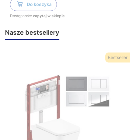
Do koszyka
Dostępność:
zapytaj w sklepie
Nasze bestsellery
Bestseller