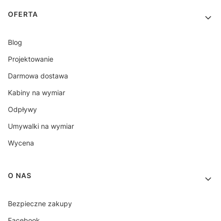
OFERTA
Blog
Projektowanie
Darmowa dostawa
Kabiny na wymiar
Odpływy
Umywalki na wymiar
Wycena
O NAS
Bezpieczne zakupy
Facebook