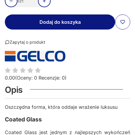
szt
Dodaj do koszyka
Zapytaj o produkt
0.00
(Oceny: 0 Recenzje: 0)
Opis
Oszczędna forma, która oddaje wrażenie luksusu
Coated Glass
Coated Glass jest jednym z najlepszych wykończeń