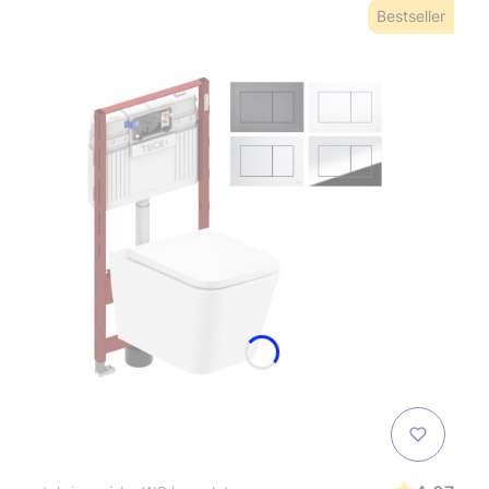
Bestseller