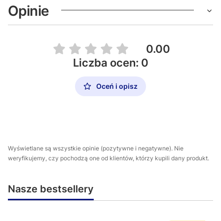
Opinie
0.00
Liczba ocen: 0
Oceń i opisz
Wyświetlane są wszystkie opinie (pozytywne i negatywne). Nie
weryfikujemy, czy pochodzą one od klientów, którzy kupili dany produkt.
Nasze bestsellery