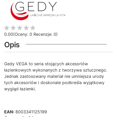
0.00
(Oceny: 0 Recenzje: 0)
Opis
Gedy VEGA to seria stojących akcesoriów
łazienkowych wykonanych z tworzywa sztucznego.
Jednak zastosowany materiał nie umniejsza urody
tych akcesoriów i doskonale podkreśla wyjątkowy
wygląd łazienki.
EAN:
8003341125199