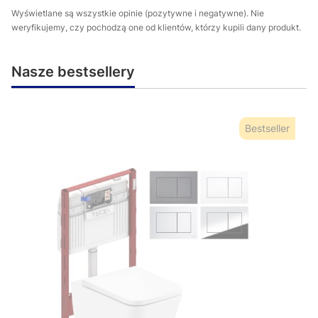
Wyświetlane są wszystkie opinie (pozytywne i negatywne). Nie
weryfikujemy, czy pochodzą one od klientów, którzy kupili dany produkt.
Nasze bestsellery
Bestseller