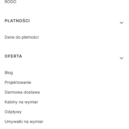
RODO
PŁATNOŚCI
Dane do płatności
OFERTA
Blog
Projektowanie
Darmowa dostawa
Kabiny na wymiar
Odpływy
Umywalki na wymiar