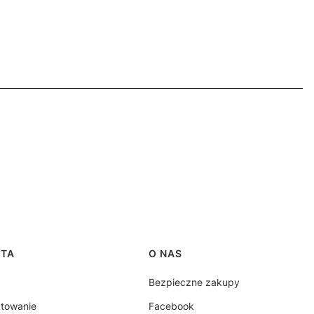
RTA
O NAS
Bezpieczne zakupy
ktowanie
Facebook