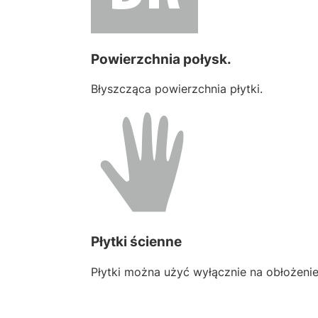
Powierzchnia połysk.
Błyszcząca powierzchnia płytki.
Płytki ścienne
Płytki można użyć wyłącznie na obłożenie