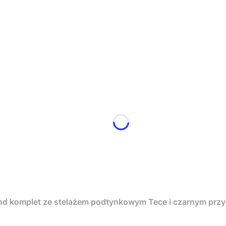
nd komplet ze stelażem podtynkowym Tece i czarnym pr