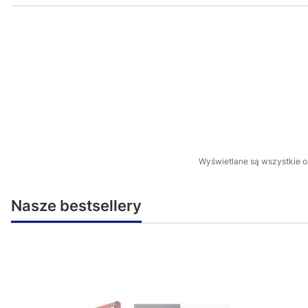
Wyświetlane są wszystkie op
Nasze bestsellery