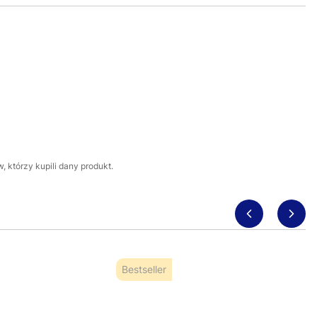
 którzy kupili dany produkt.
Bestseller