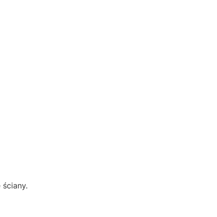
 ściany.