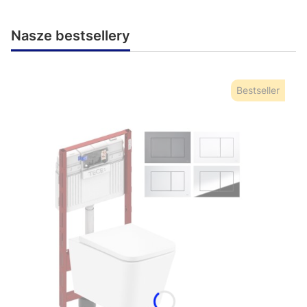
Nasze bestsellery
Bestseller