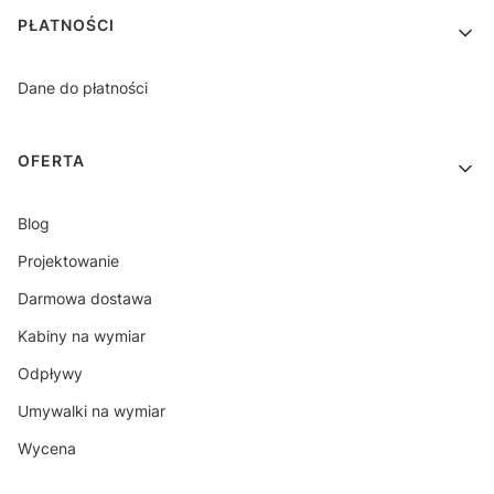
PŁATNOŚCI
Dane do płatności
OFERTA
Blog
Projektowanie
Darmowa dostawa
Kabiny na wymiar
Odpływy
Umywalki na wymiar
Wycena