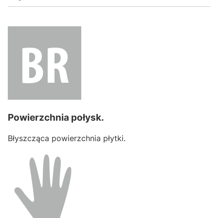
Powierzchnia połysk.
Błyszcząca powierzchnia płytki.