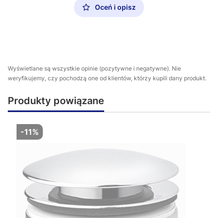
Oceń i opisz
Wyświetlane są wszystkie opinie (pozytywne i negatywne). Nie
weryfikujemy, czy pochodzą one od klientów, którzy kupili dany produkt.
Produkty powiązane
-11%