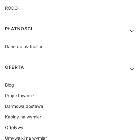
RODO
PŁATNOŚCI
Dane do płatności
OFERTA
Blog
Projektowanie
Darmowa dostawa
Kabiny na wymiar
Odpływy
Umywalki na wymiar