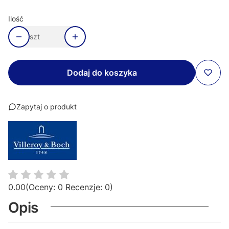
Ilość
szt
Dodaj do koszyka
Zapytaj o produkt
0.00
(Oceny: 0 Recenzje: 0)
Opis