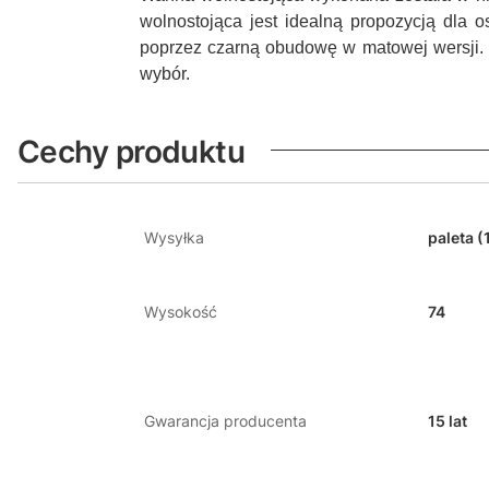
wolnostojąca jest idealną propozycją dla 
poprzez czarną obudowę w matowej wersji. 
wybór.
Cechy produktu
Wysyłka
paleta (
Wysokość
74
Gwarancja producenta
15 lat