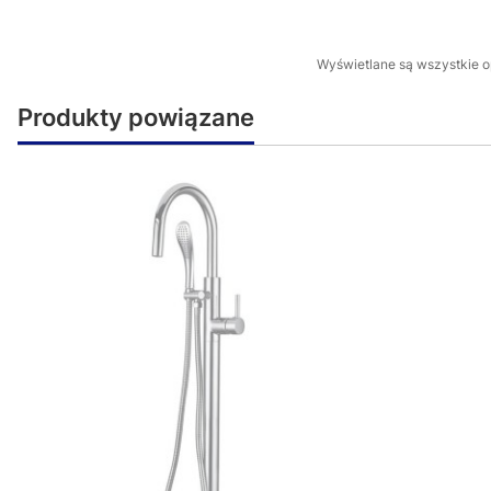
Wyświetlane są wszystkie op
Produkty powiązane