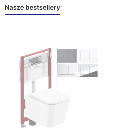
Nasze bestsellery