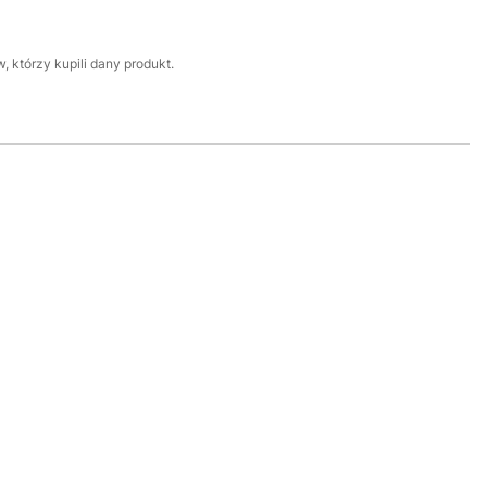
 którzy kupili dany produkt.