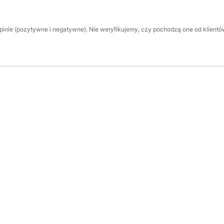
inie (pozytywne i negatywne). Nie weryfikujemy, czy pochodzą one od klientów,