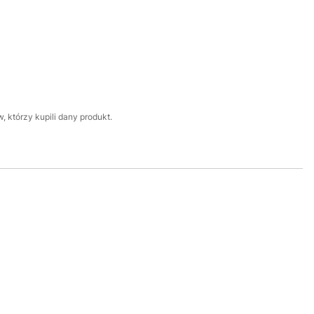
 którzy kupili dany produkt.