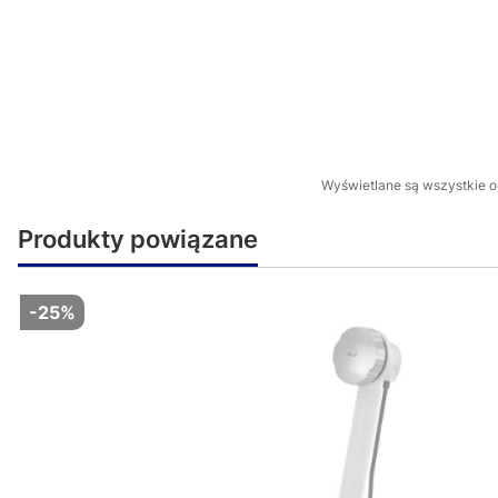
Wyświetlane są wszystkie op
Produkty powiązane
-25%