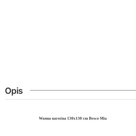
Opis
Wanna narożna 130x130 cm Besco Mia