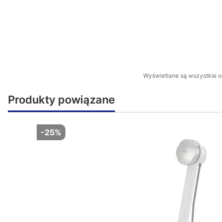
Wyświetlane są wszystkie op
Produkty powiązane
-25%