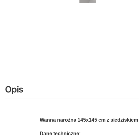
Opis
Wanna narożna 145x145 cm z siedziskiem
Dane techniczne: