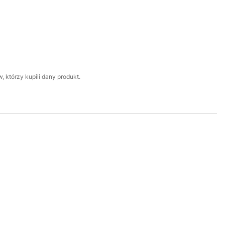
 którzy kupili dany produkt.