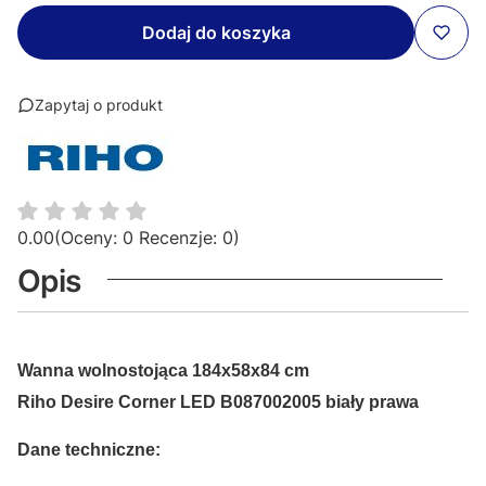
Dodaj do koszyka
Zapytaj o produkt
0.00
(Oceny: 0 Recenzje: 0)
Opis
Wanna wolnostojąca 184x58x84 cm
Riho Desire Corner LED B087002005 biały prawa
Dane techniczne: