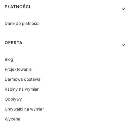
PŁATNOŚCI
Dane do płatności
OFERTA
Blog
Projektowanie
Darmowa dostawa
Kabiny na wymiar
Odpływy
Umywalki na wymiar
Wycena