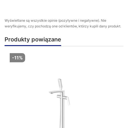
Wyświetlane są wszystkie opinie (pozytywne i negatywne). Nie
weryfikujemy, czy pochodzą one od klientów, którzy kupili dany produkt.
Produkty powiązane
-11%