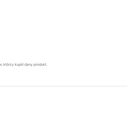
 którzy kupili dany produkt.