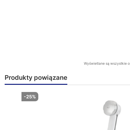
Wyświetlane są wszystkie op
Produkty powiązane
-25%