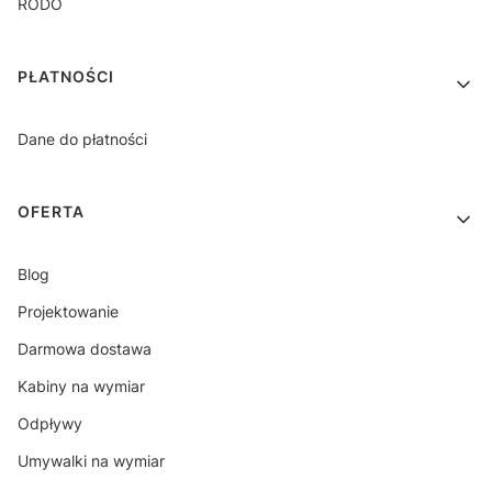
RODO
PŁATNOŚCI
Dane do płatności
OFERTA
Blog
Projektowanie
Darmowa dostawa
Kabiny na wymiar
Odpływy
Umywalki na wymiar