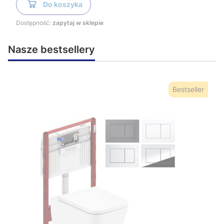
Do koszyka
Dostępność:
zapytaj w sklepie
Nasze bestsellery
Bestseller