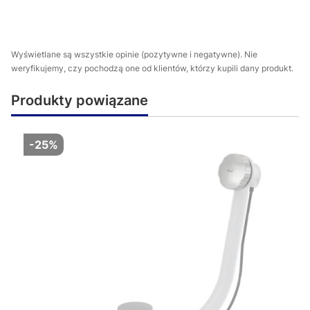
Wyświetlane są wszystkie opinie (pozytywne i negatywne). Nie
weryfikujemy, czy pochodzą one od klientów, którzy kupili dany produkt.
Produkty powiązane
-25%