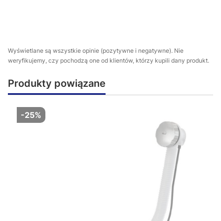
Wyświetlane są wszystkie opinie (pozytywne i negatywne). Nie
weryfikujemy, czy pochodzą one od klientów, którzy kupili dany produkt.
Produkty powiązane
-25%