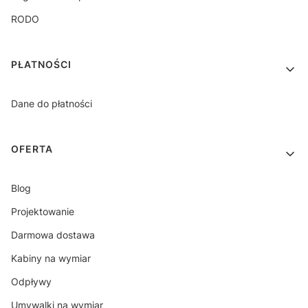
RODO
PŁATNOŚCI
Dane do płatności
OFERTA
Blog
Projektowanie
Darmowa dostawa
Kabiny na wymiar
Odpływy
Umywalki na wymiar