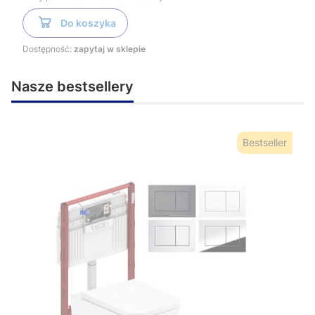
Do koszyka
Dostępność:
zapytaj w sklepie
Nasze bestsellery
Bestseller