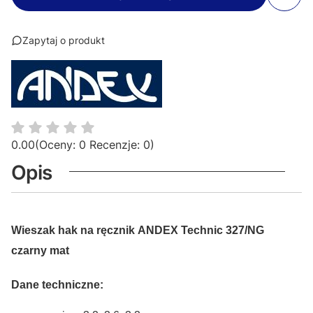
Zapytaj o produkt
0.00
(Oceny: 0 Recenzje: 0)
Opis
Wieszak hak na ręcznik ANDEX Technic 327/NG
czarny mat
Dane techniczne: