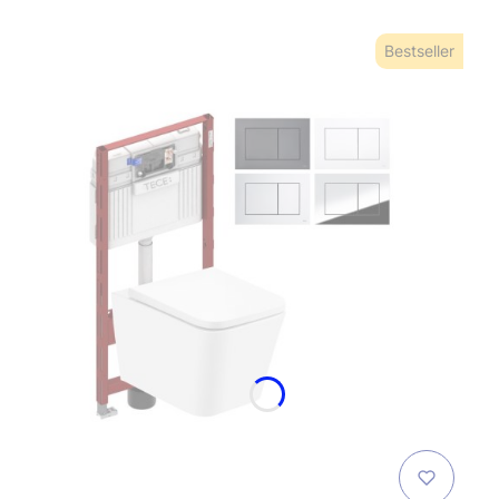
Bestseller