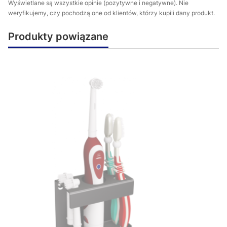
Wyświetlane są wszystkie opinie (pozytywne i negatywne). Nie
weryfikujemy, czy pochodzą one od klientów, którzy kupili dany produkt.
Produkty powiązane