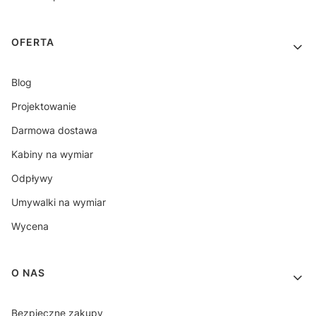
OFERTA
Blog
Projektowanie
Darmowa dostawa
Kabiny na wymiar
Odpływy
Umywalki na wymiar
Wycena
O NAS
Bezpieczne zakupy