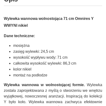
Wylewka wannowa wolnostojąca 71 cm Omnires Y
WWYNI nikiel
Dane techniczne:
mosiężna
zasięg wylewki: 24,5 cm
wysokość wypływu wody: 71 cm
całkowita wysokość wylewki: 86,3 cm
kolor nikiel
montaż na podłodze
Wylewka wannowa w wolnostojącej formie.
Wylewka
została zaprojektowana z myślą o stworzeniu we wnętrzu
wyjątkowej, nowoczesnej aranżacji. Inspiracją do kolekcji
Y było koło. Wylewka wannowa zachwyca efektownie