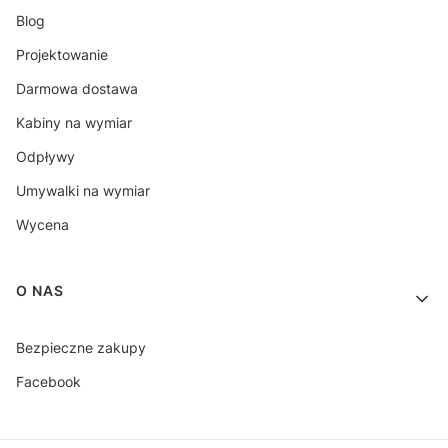
Blog
Projektowanie
Darmowa dostawa
Kabiny na wymiar
Odpływy
Umywalki na wymiar
Wycena
O NAS
Bezpieczne zakupy
Facebook