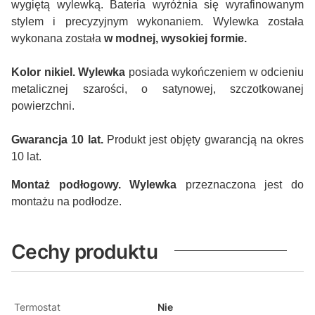
wygiętą wylewką. Bateria wyróżnia się wyrafinowanym
stylem i precyzyjnym wykonaniem. Wylewka została
wykonana została
w modnej, wysokiej formie.
Kolor nikiel. Wylewka
posiada wykończeniem w odcieniu
metalicznej szarości, o satynowej, szczotkowanej
powierzchni.
Gwarancja 10 lat.
Produkt jest objęty gwarancją na okres
10 lat.
Montaż podłogowy. Wylewka
przeznaczona jest do
montażu na podłodze.
Cechy produktu
Termostat
Nie