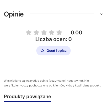
Opinie
0.00
Liczba ocen: 0
Oceń i opisz
Wyświetlane są wszystkie opinie (pozytywne i negatywne). Nie
weryfikujemy, czy pochodzą one od klientów, którzy kupili dany produkt.
Produkty powiązane