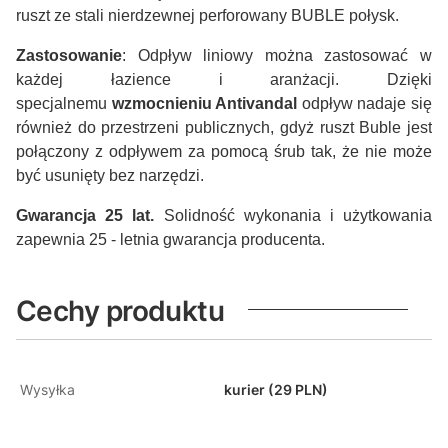
ruszt ze stali nierdzewnej perforowany BUBLE połysk.
Zastosowanie
: Odpływ liniowy można zastosować w
każdej łazience i aranżacji. Dzięki
specjalnemu
wzmocnieniu Antivandal
odpływ nadaje się
również do przestrzeni publicznych, gdyż ruszt Buble jest
połączony z odpływem za pomocą śrub tak, że nie może
być usunięty bez narzędzi.
Gwarancja 25 lat.
Solidność wykonania i użytkowania
zapewnia 25 - letnia gwarancja producenta.
Cechy produktu
Wysyłka
kurier (29 PLN)