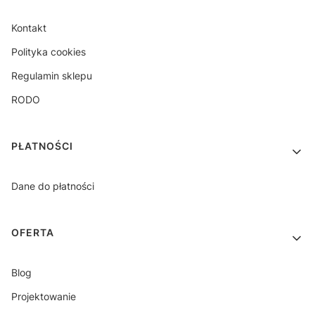
Kontakt
Polityka cookies
Regulamin sklepu
RODO
PŁATNOŚCI
Dane do płatności
OFERTA
Blog
Projektowanie