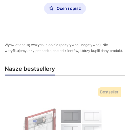
Oceń i opisz
Wyświetlane są wszystkie opinie (pozytywne i negatywne). Nie
weryfikujemy, czy pochodzą one od klientów, którzy kupili dany produkt.
Nasze bestsellery
Bestseller