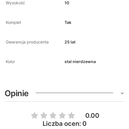
Wysokość
10
Komplet
Tak
Gwarancja producenta
25 lat
Kolor
stal nierdzewna
Opinie
0.00
Liczba ocen: 0