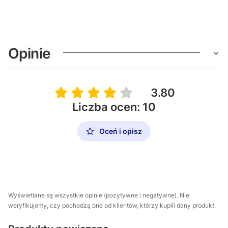
Opinie
3.80
Liczba ocen: 10
Oceń i opisz
Wyświetlane są wszystkie opinie (pozytywne i negatywne). Nie
weryfikujemy, czy pochodzą one od klientów, którzy kupili dany produkt.