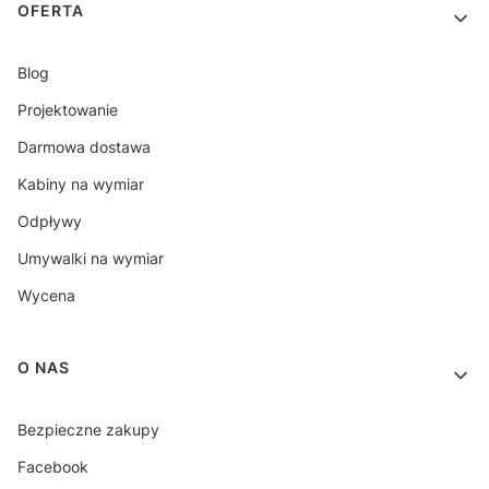
OFERTA
Blog
Projektowanie
Darmowa dostawa
Kabiny na wymiar
Odpływy
Umywalki na wymiar
Wycena
O NAS
Bezpieczne zakupy
Facebook