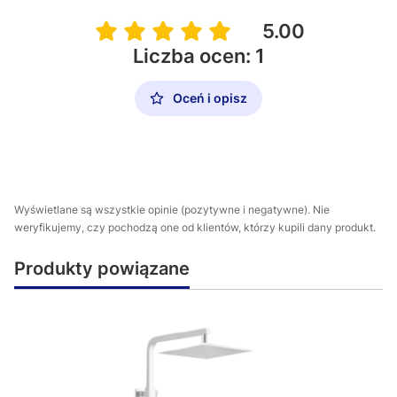
5.00
Liczba ocen: 1
Oceń i opisz
Wyświetlane są wszystkie opinie (pozytywne i negatywne). Nie
weryfikujemy, czy pochodzą one od klientów, którzy kupili dany produkt.
Produkty powiązane