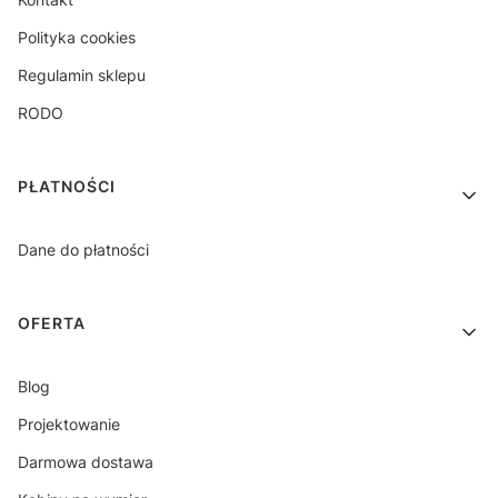
Polityka cookies
Regulamin sklepu
RODO
PŁATNOŚCI
Dane do płatności
OFERTA
Blog
Projektowanie
Darmowa dostawa