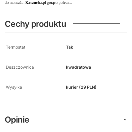
do montażu.
Kaczucha.pl
gorąco poleca...
Cechy produktu
Termostat
Tak
Deszczownica
kwadratowa
Wysyłka
kurier (29 PLN)
Opinie