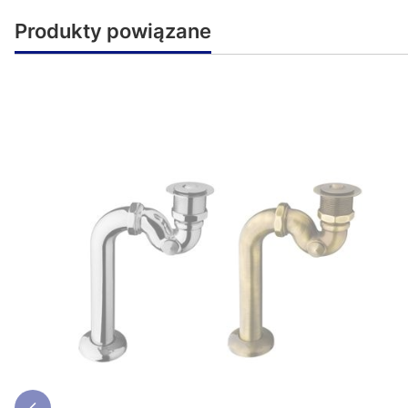
Produkty powiązane