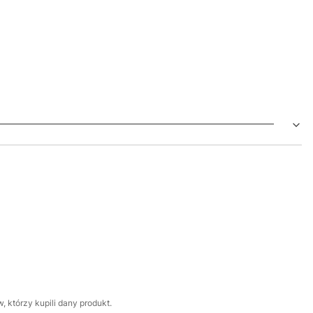
 którzy kupili dany produkt.