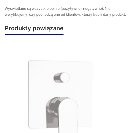
Wyświetlane są wszystkie opinie (pozytywne i negatywne). Nie
weryfikujemy, czy pochodzą one od klientów, którzy kupili dany produkt.
Produkty powiązane