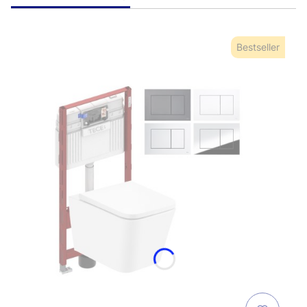
Bestseller