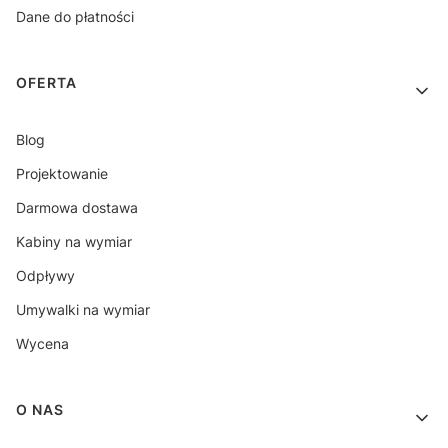
Dane do płatności
OFERTA
Blog
Projektowanie
Darmowa dostawa
Kabiny na wymiar
Odpływy
Umywalki na wymiar
Wycena
O NAS