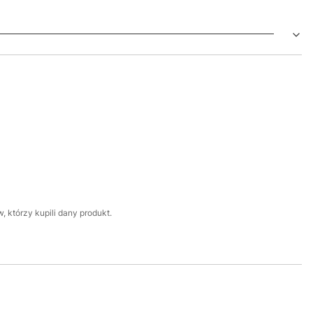
 którzy kupili dany produkt.