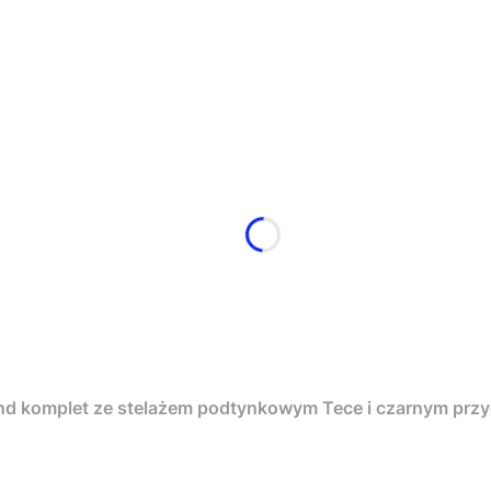
nd komplet ze stelażem podtynkowym Tece i czarnym pr