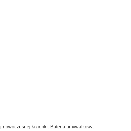
ej nowoczesnej łazienki. Bateria umywalkowa