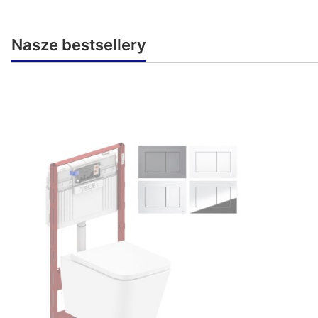
Nasze bestsellery