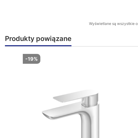
Wyświetlane są wszystkie op
Produkty powiązane
-19%