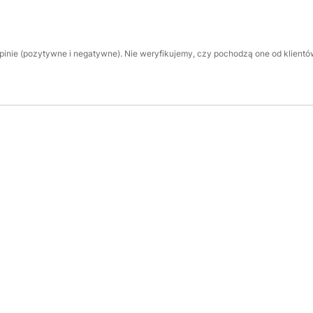
inie (pozytywne i negatywne). Nie weryfikujemy, czy pochodzą one od klientów,