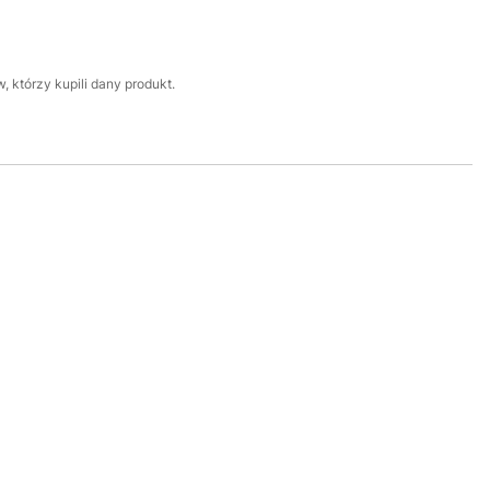
 którzy kupili dany produkt.