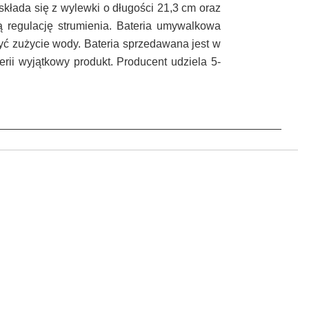
 składa się z wylewki o długości 21,3 cm oraz
 regulację strumienia. Bateria umywalkowa
yć zużycie wody. Bateria sprzedawana jest w
rii wyjątkowy produkt. Producent udziela 5-