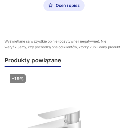
Oceń i opisz
Wyświetlane są wszystkie opinie (pozytywne i negatywne). Nie
weryfikujemy, czy pochodzą one od klientów, którzy kupili dany produkt.
Produkty powiązane
-19%