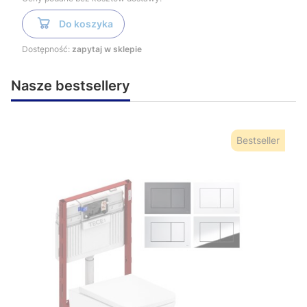
Do koszyka
Dostępność:
zapytaj w sklepie
Nasze bestsellery
Bestseller