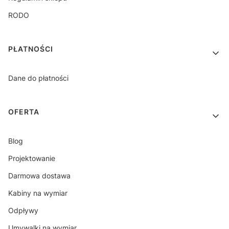
RODO
PŁATNOŚCI
Dane do płatności
OFERTA
Blog
Projektowanie
Darmowa dostawa
Kabiny na wymiar
Odpływy
Umywalki na wymiar