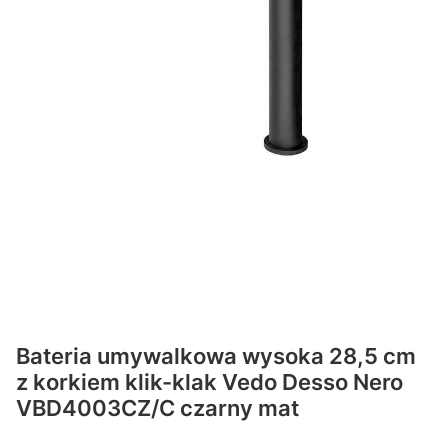
Bateria umywalkowa wysoka 28,5 cm
z korkiem klik-klak Vedo Desso Nero
VBD4003CZ/C czarny mat