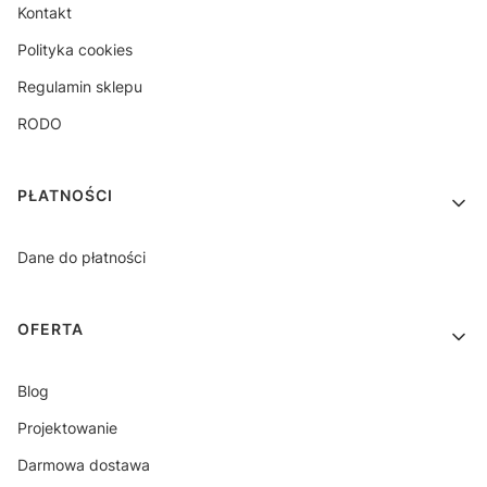
Kontakt
Polityka cookies
Regulamin sklepu
RODO
PŁATNOŚCI
Dane do płatności
OFERTA
Blog
Projektowanie
Darmowa dostawa