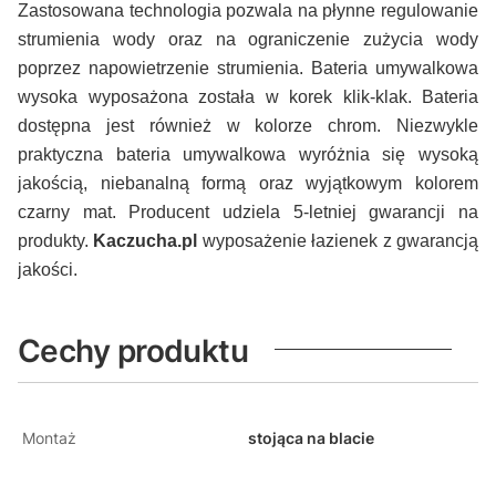
Zastosowana technologia pozwala na płynne regulowanie
strumienia wody oraz na ograniczenie zużycia wody
poprzez napowietrzenie strumienia. Bateria umywalkowa
wysoka wyposażona została w korek klik-klak. Bateria
dostępna jest również w kolorze chrom. Niezwykle
praktyczna bateria umywalkowa wyróżnia się wysoką
jakością, niebanalną formą oraz wyjątkowym kolorem
czarny mat. Producent udziela 5-letniej gwarancji na
produkty.
Kaczucha.pl
wyposażenie łazienek z gwarancją
jakości.
Cechy produktu
Montaż
stojąca na blacie