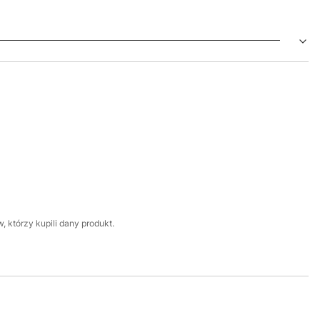
 którzy kupili dany produkt.