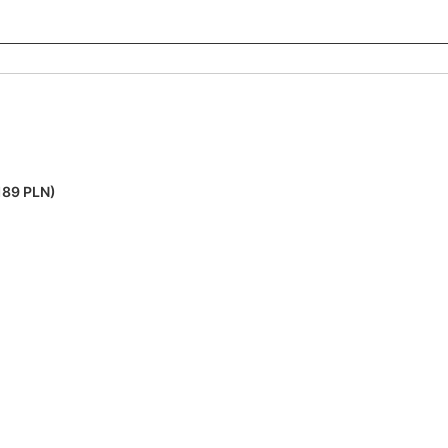
189 PLN)