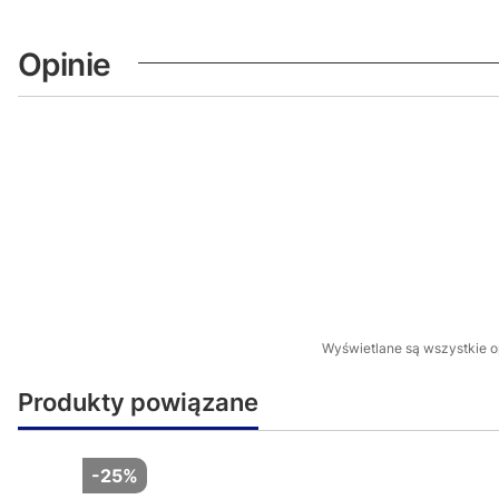
Opinie
Wyświetlane są wszystkie op
Produkty powiązane
-25%