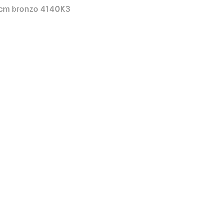
 cm bronzo 4140K3