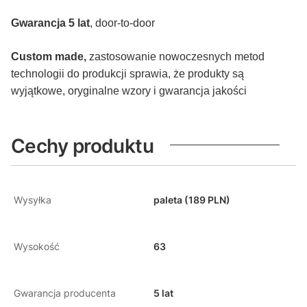
Gwarancja 5 lat
, door-to-door
Custom made,
zastosowanie nowoczesnych metod
technologii do produkcji sprawia, że produkty są
wyjątkowe, oryginalne wzory i gwarancja jakości
Cechy produktu
Wysyłka
paleta (189 PLN)
Wysokość
63
Gwarancja producenta
5 lat