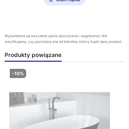
Wyświetlane są wszystkie opinie (pozytywne i negatywne). Nie
weryfikujemy, czy pochodzą one od klientów, którzy kupili dany produkt.
Produkty powiązane
-10%