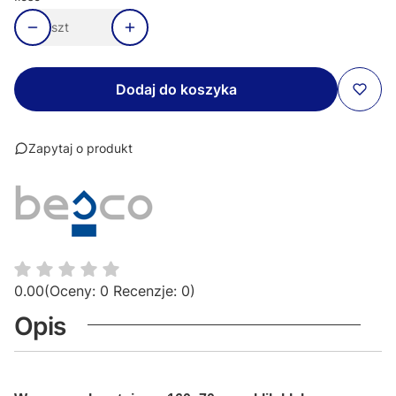
szt
Dodaj do koszyka
Zapytaj o produkt
0.00
(Oceny: 0 Recenzje: 0)
Opis