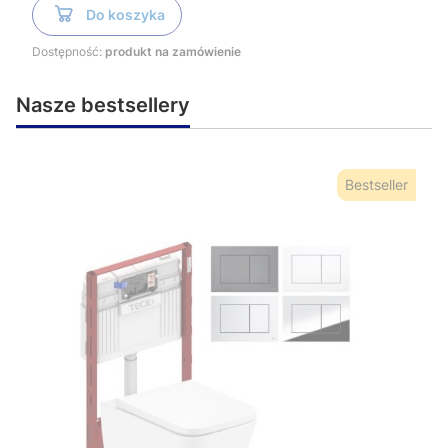
Do koszyka
Dostępność:
produkt na zamówienie
Nasze bestsellery
Bestseller