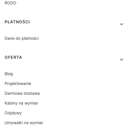
RODO
PŁATNOŚCI
Dane do płatności
OFERTA
Blog
Projektowanie
Darmowa dostawa
Kabiny na wymiar
Odpływy
Umywalki na wymiar