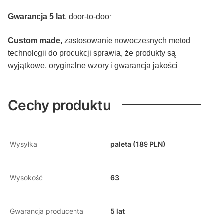
Gwarancja 5 lat
, door-to-door
Custom made,
zastosowanie nowoczesnych metod
technologii do produkcji sprawia, że produkty są
wyjątkowe, oryginalne wzory i gwarancja jakości
Cechy produktu
Wysyłka
paleta (189 PLN)
Wysokość
63
Gwarancja producenta
5 lat