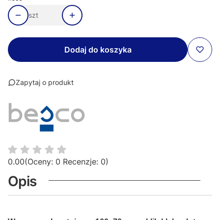
szt
Dodaj do koszyka
Zapytaj o produkt
0.00
(Oceny: 0 Recenzje: 0)
Opis