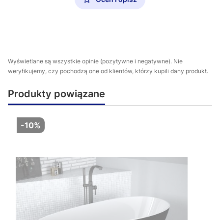
Wyświetlane są wszystkie opinie (pozytywne i negatywne). Nie
weryfikujemy, czy pochodzą one od klientów, którzy kupili dany produkt.
Produkty powiązane
-10%